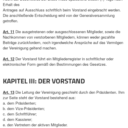
Erhalt des
Antrages auf Ausschluss schriftlich beim Vorstand eingebracht werden.
Die anschließende Entscheidung wird von der Generalversammlung
getroffen.
Art. 11
Die ausgetretenen oder ausgeschlossenen Mitglieder, sowie die
Nachkommen von verstorbenen Mitgliedern, können weder gezahlte
Beiträge zurückfordern, noch irgendwelche Ansprüche auf das Vermögen
der Vereinigung geltend machen.
Art. 12
Der Vorstand führt ein Mitgliederregister in schriftlicher oder
elektronischer Form gemäß den Bestimmungen des Gesetzes.
KAPITEL III: DER VORSTAND
Art. 13
Die Leitung der Vereinigung geschieht durch den Präsidenten. Ihm
zur Seite steht der Vorstand bestehend aus:
a. dem Präsidenten;
b. dem Vize-Präsidenten;
c. dem Schriftführer;
d. dem Kassierer;
e. den Vertretern der aktiven Mitglieder.