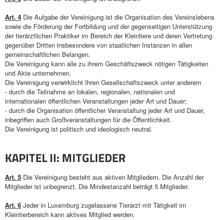
Art. 4
Die Aufgabe der Vereinigung ist die Organisation des Vereinslebens
sowie die Förderung der Fortbildung und der gegenseitigen Unterstützung
der tierärztlichen Praktiker im Bereich der Kleintiere und deren Vertretung
gegenüber Dritten insbesondere von staatlichen Instanzen in allen
gemeinschaftlichen Belangen.
Die Vereinigung kann alle zu ihrem Geschäftszweck nötigen Tätigkeiten
und Akte unternehmen.
Die Vereinigung verwirklicht Ihren Gesellschaftszweck unter anderem
- durch die Teilnahme an lokalen, regionalen, nationalen und
internationalen öffentlichen Veranstaltungen jeder Art und Dauer;
- durch die Organisation öffentlicher Veranstaltung jeder Art und Dauer,
inbegriffen auch Großveranstaltungen für die Öffentlichkeit.
Die Vereinigung ist politisch und ideologisch neutral.
KAPITEL II: MITGLIEDER
Art. 5
Die Vereinigung besteht aus aktiven Mitgliedern. Die Anzahl der
Mitglieder ist unbegrenzt. Die Mindestanzahl beträgt 5 Mitglieder.
Art. 6
Jeder in Luxemburg zugelassene Tierarzt mit Tätigkeit im
Kleintierbereich kann aktives Mitglied werden.