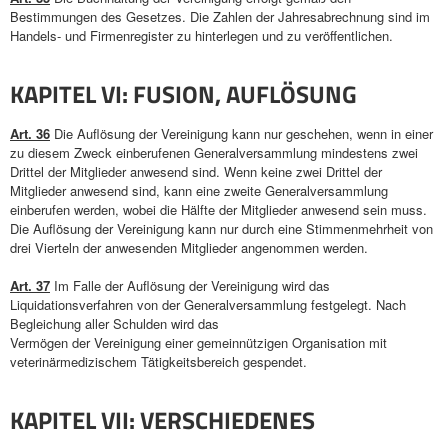
Bestimmungen des Gesetzes. Die Zahlen der Jahresabrechnung sind im
Handels- und Firmenregister zu hinterlegen und zu veröffentlichen.
KAPITEL VI: FUSION, AUFLÖSUNG
Art. 36
Die Auflösung der Vereinigung kann nur geschehen, wenn in einer
zu diesem Zweck einberufenen Generalversammlung mindestens zwei
Drittel der Mitglieder anwesend sind. Wenn keine zwei Drittel der
Mitglieder anwesend sind, kann eine zweite Generalversammlung
einberufen werden, wobei die Hälfte der Mitglieder anwesend sein muss.
Die Auflösung der Vereinigung kann nur durch eine Stimmenmehrheit von
drei Vierteln der anwesenden Mitglieder angenommen werden.
Art. 37
Im Falle der Auflösung der Vereinigung wird das
Liquidationsverfahren von der Generalversammlung festgelegt. Nach
Begleichung aller Schulden wird das
Vermögen der Vereinigung einer gemeinnützigen Organisation mit
veterinärmedizischem Tätigkeitsbereich gespendet.
KAPITEL VII: VERSCHIEDENES