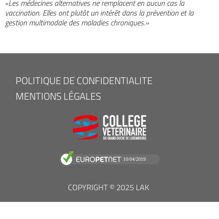
«Les médecines alternatives ne remplacent en aucun cas la
vaccination. Elles ont plutôt un intérêt dans la prévention et la
gestion multimodale des maladies chroniques.»
FOOTER
POLITIQUE DE CONFIDENTIALITE
MENU
MENTIONS LÉGALES
COPYRIGHT © 2025 LAK