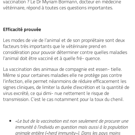
vaccination ? Le Dr Myriam Bormann, docteur en médecine
vétérinaire, répond à toutes ces questions importantes.
Efficacité prouvée
Les modes de vie de l’animal et de son propriétaire sont deux
facteurs très importants que le vétérinaire prend en
considération pour pouvoir déterminer contre quelles maladies
l’animal doit être vacciné et à quelle fré- quence.
La vaccination des animaux de compagnie est essen- tielle.
Même si pour certaines maladies elle ne protège pas contre
l’infection, elle permet néanmoins de réduire efficacement les
signes cliniques, de limiter la durée d’excrétion et la quantité de
virus excrété, ce qui dimi- nue nettement le risque de
transmission. C’est le cas notamment pour la toux du chenil.
«Le but de la vaccination est non seulement de procurer une
immunité à l’individu en question mais aussi à la population
animale entière («herd immunity»). Dans les pays moins