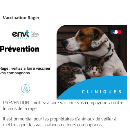
Vaccination Rage:
PRÉVENTION - Veillez à faire vacciner vos compagnons contre
le virus de la rage.
Il est primordial pour les propriétaires d’animaux de veiller à
mettre à jour les vaccinations de leurs compagnons.