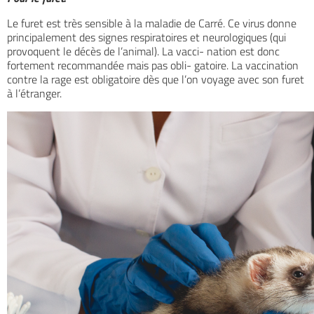
Le furet est très sensible à la maladie de Carré. Ce virus donne
principalement des signes respiratoires et neurologiques (qui
provoquent le décès de l’animal). La vacci- nation est donc
fortement recommandée mais pas obli- gatoire. La vaccination
contre la rage est obligatoire dès que l’on voyage avec son furet
à l’étranger.