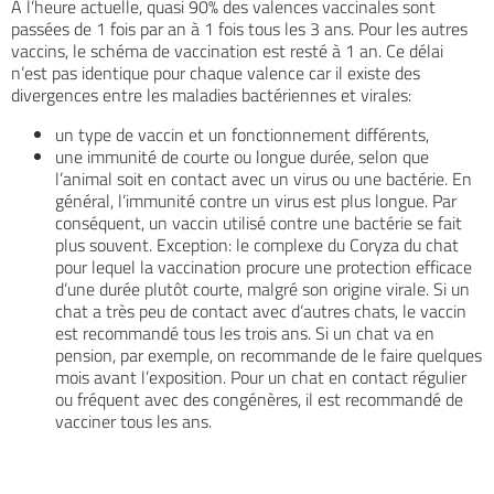
A l’heure actuelle, quasi 90% des valences vaccinales sont
passées de 1 fois par an à 1 fois tous les 3 ans. Pour les autres
vaccins, le schéma de vaccination est resté à 1 an. Ce délai
n’est pas identique pour chaque valence car il existe des
divergences entre les maladies bactériennes et virales:
un type de vaccin et un fonctionnement différents,
une immunité de courte ou longue durée, selon que
l’animal soit en contact avec un virus ou une bactérie. En
général, l’immunité contre un virus est plus longue. Par
conséquent, un vaccin utilisé contre une bactérie se fait
plus souvent. Exception: le complexe du Coryza du chat
pour lequel la vaccination procure une protection efficace
d’une durée plutôt courte, malgré son origine virale. Si un
chat a très peu de contact avec d’autres chats, le vaccin
est recommandé tous les trois ans. Si un chat va en
pension, par exemple, on recommande de le faire quelques
mois avant l’exposition. Pour un chat en contact régulier
ou fréquent avec des congénères, il est recommandé de
vacciner tous les ans.