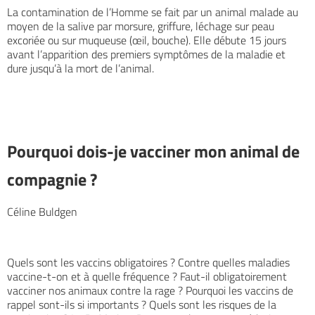
La contamination de l’Homme se fait par un animal malade au
moyen de la salive par morsure, griffure, léchage sur peau
excoriée ou sur muqueuse (œil, bouche). Elle débute 15 jours
avant l’apparition des premiers symptômes de la maladie et
dure jusqu’à la mort de l’animal.
Pourquoi dois-je vacciner mon animal de
compagnie ?
Céline Buldgen
Quels sont les vaccins obligatoires ? Contre quelles maladies
vaccine-t-on et à quelle fréquence ? Faut-il obligatoirement
vacciner nos animaux contre la rage ? Pourquoi les vaccins de
rappel sont-ils si importants ? Quels sont les risques de la