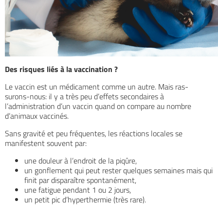
Des risques liés à la vaccination ?
Le vaccin est un médicament comme un autre. Mais ras-
surons-nous: il y a très peu d’effets secondaires à
l’administration d’un vaccin quand on compare au nombre
d’animaux vaccinés.
Sans gravité et peu fréquentes, les réactions locales se
manifestent souvent par:
une douleur à l’endroit de la piqûre,
un gonflement qui peut rester quelques semaines mais qui
finit par disparaître spontanément,
une fatigue pendant 1 ou 2 jours,
un petit pic d’hyperthermie (très rare).