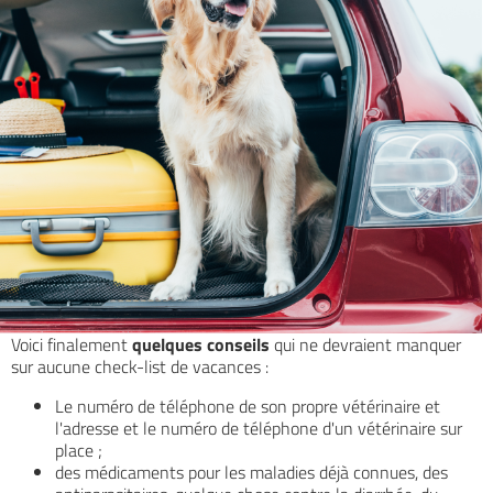
Voici finalement
quelques conseils
qui ne devraient manquer
sur aucune check-list de vacances :
Le numéro de téléphone de son propre vétérinaire et
l'adresse et le numéro de téléphone d'un vétérinaire sur
place ;
des médicaments pour les maladies déjà connues, des