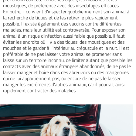
moustiques, de préférence avec des insectifuges efficaces.
En outre, il convient d'inspecter quotidiennement son animal à
la recherche de tiques et de les retirer le plus rapidement
possible. Il existe également des vaccins contre différentes
maladies, mais leur utilité est controversée. Pour exposer son
animal à un risque d'infection aussi faible que possible, il faut
éviter les endroits où il y a des tiques, des moustiques et des
mouches et le garder à l'intérieur au crépuscule et la nuit. Il est
préférable de ne pas laisser votre animal se promener sans
laisse sur un territoire inconnu, de limiter autant que possible les
contacts avec des animaux étrangers abandonnés, de ne pas le
laisser manger et boire dans des abreuvoirs ou des mangeoires
qui ne lui appartiennent pas, ou encore de ne pas le laisser
manger les excréments d'autres animaux, car il pourrait ainsi
rapidement contracter des maladies.