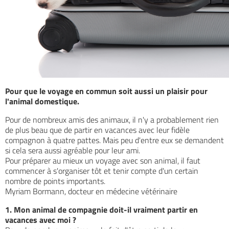
Pour que le voyage en commun soit aussi un plaisir pour
l'animal domestique.
Pour de nombreux amis des animaux, il n'y a probablement rien
de plus beau que de partir en vacances avec leur fidèle
compagnon à quatre pattes. Mais peu d'entre eux se demandent
si cela sera aussi agréable pour leur ami.
Pour préparer au mieux un voyage avec son animal, il faut
commencer à s'organiser tôt et tenir compte d'un certain
nombre de points importants.
Myriam Bormann, docteur en médecine vétérinaire
1. Mon animal de compagnie doit-il vraiment partir en
vacances avec moi ?