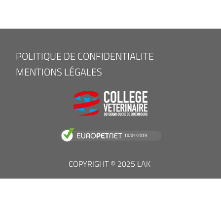
FOOTER
POLITIQUE DE CONFIDENTIALITE
MENU
MENTIONS LÉGALES
COPYRIGHT © 2025 LAK