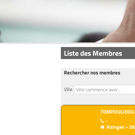
Liste des Membres
Rechercher nos membres
Ville
Pagination
TOMPOULIDOU
-
Alzingen
28