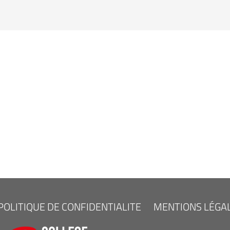
POLITIQUE DE CONFIDENTIALITE
MENTIONS LÉGA