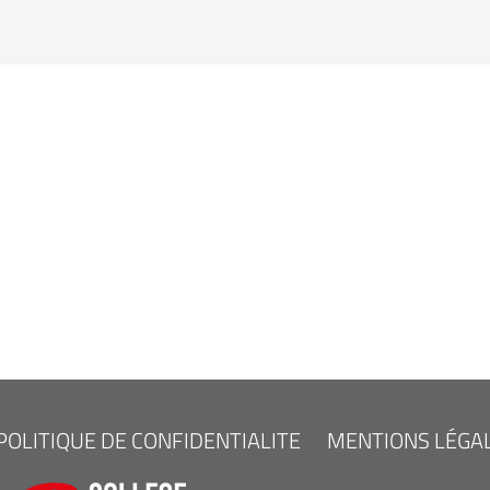
POLITIQUE DE CONFIDENTIALITE
MENTIONS LÉGA