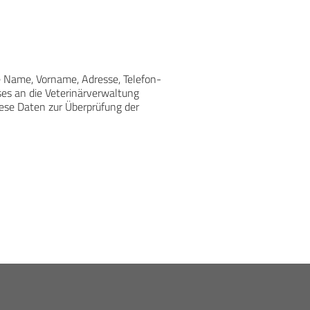
e Name, Vorname, Adresse, Telefon-
es an die Veterinärverwaltung
ese Daten zur Überprüfung der