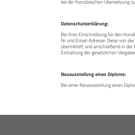
bei der französischen Übersetzung zu
Datenschutzerklärung:
Bei ihrer Einschreibung für den Hun
Nr und Email-Adresse. Diese von der
übermittelt und anschließend in der
Einhaltung der gesetzlichen Vorgaben
Neuausstellung eines Diploms:
Bei einer Neuausstellung eines Diplo
FOOTER