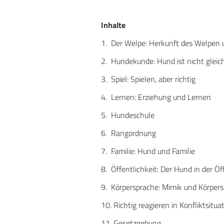
Inhalte
1. Der Welpe: Herkunft des Welpen 
2. Hundekunde: Hund ist nicht glei
3. Spiel: Spielen, aber richtig
4. Lernen: Erziehung und Lernen
5. Hundeschule
6. Rangordnung
7. Familie: Hund und Familie
8. Öffentlichkeit: Der Hund in der Öf
9. Körpersprache: Mimik und Körper
10. Richtig reagieren in Konfliktsitua
11. Gesetzgebung