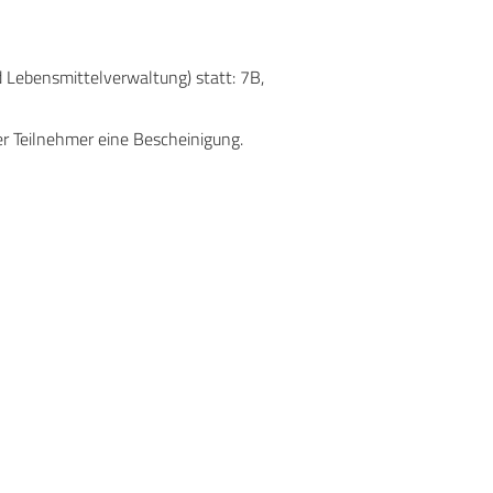
 Lebensmittelverwaltung) statt: 7B,
r Teilnehmer eine Bescheinigung.