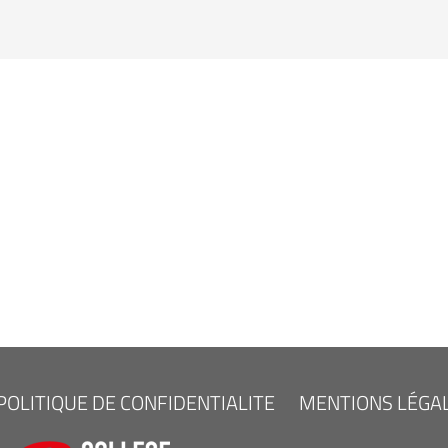
POLITIQUE DE CONFIDENTIALITE
MENTIONS LÉGA