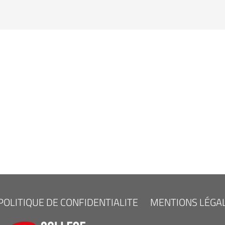
POLITIQUE DE CONFIDENTIALITE
MENTIONS LÉGA